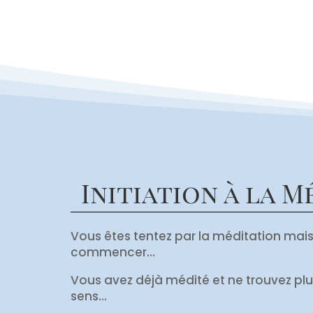
Initiation à la 
Vous êtes tentez par la méditation mai
commencer…
Vous avez déjà médité et ne trouvez plu
sens…