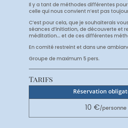
Il y a tant de méthodes différentes pour
celle qui nous convient n’est pas toujo
C’est pour cela, que je souhaiterais vou
séances d’initiation, de découverte et 
méditation… et de ces différentes mét
En comité restreint et dans une ambian
Groupe de maximum 5 pers.
Tarifs
Réservation obligat
10
/
personne