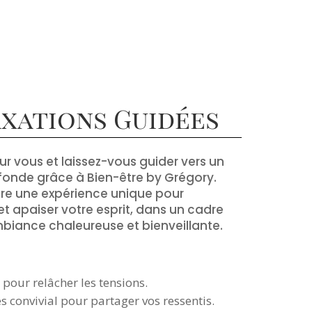
axations Guidées
 vous et laissez-vous guider vers un
ofonde grâce à Bien-être by Grégory.
re une expérience unique pour
t apaiser votre esprit, dans un cadre
biance chaleureuse et bienveillante.
pour relâcher les tensions.
convivial pour partager vos ressentis.