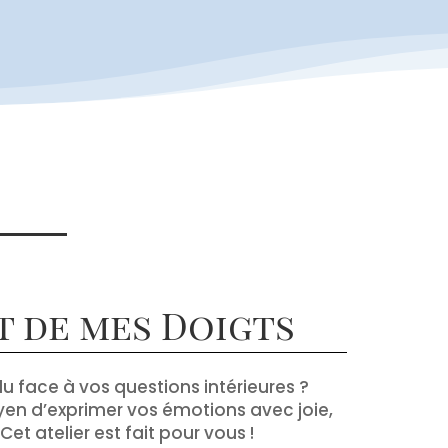
s
t de mes Doigts
u face à vos questions intérieures ?
en d’exprimer vos émotions avec joie,
Cet atelier est fait pour vous !