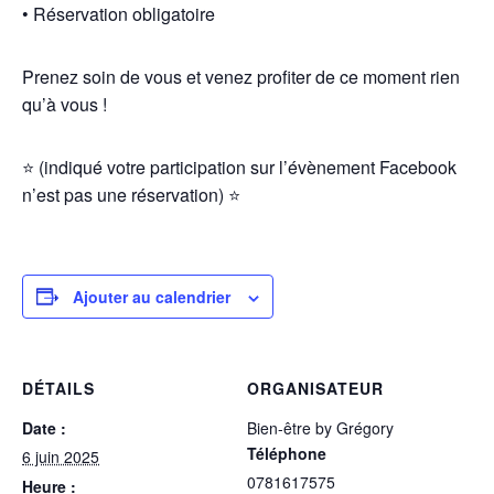
• Réservation obligatoire
Prenez soin de vous et venez profiter de ce moment rien
qu’à vous !
⭐️ (indiqué votre participation sur l’évènement Facebook
n’est pas une réservation) ⭐️
Ajouter au calendrier
DÉTAILS
ORGANISATEUR
Date :
Bien-être by Grégory
Téléphone
6 juin 2025
0781617575
Heure :