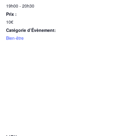
19h00 - 20h30
Prix :
10€
Catégorie d’Évènement:
Bien-être