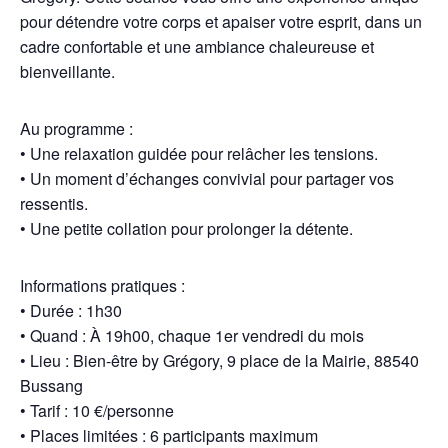
pour détendre votre corps et apaiser votre esprit, dans un
cadre confortable et une ambiance chaleureuse et
bienveillante.
Au programme :
• Une relaxation guidée pour relâcher les tensions.
• Un moment d’échanges convivial pour partager vos
ressentis.
• Une petite collation pour prolonger la détente.
Informations pratiques :
• Durée : 1h30
• Quand : À 19h00, chaque 1er vendredi du mois
• Lieu : Bien-être by Grégory, 9 place de la Mairie, 88540
Bussang
• Tarif : 10 €/personne
• Places limitées : 6 participants maximum