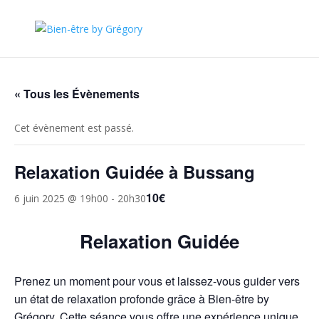
« Tous les Évènements
Cet évènement est passé.
Relaxation Guidée à Bussang
10€
6 juin 2025 @ 19h00
-
20h30
Relaxation Guidée
Prenez un moment pour vous et laissez-vous guider vers
un état de relaxation profonde grâce à Bien-être by
Grégory. Cette séance vous offre une expérience unique