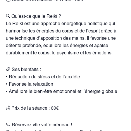
🔍 Qu’est-ce que le Reiki ?
Le Reiki est une approche énergétique holistique qui
harmonise les énergies du corps et de l’esprit grâce à
une technique d’apposition des mains. Il favorise une
détente profonde, équilibre les énergies et apaise
durablement le corps, le psychisme et les émotions.
🌈 Ses bienfaits :
• Réduction du stress et de l’anxiété
• Favorise la relaxation
• Améliore le bien-être émotionnel et l’énergie globale
💰 Prix de la séance : 60€
📞 Réservez vite votre créneau !