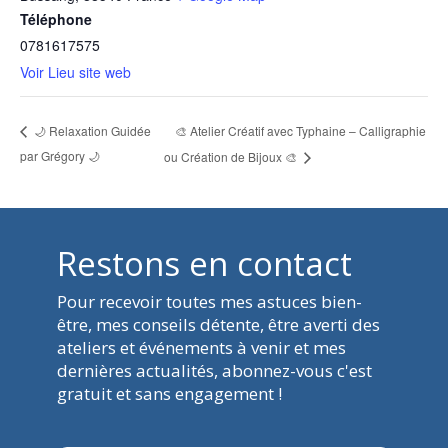
Téléphone
0781617575
Voir Lieu site web
🎨 Atelier Créatif avec Typhaine – Calligraphie
🌙 Relaxation Guidée
par Grégory 🌙
ou Création de Bijoux 🎨
Restons en contact
Pour recevoir toutes mes
astuces bien-
être, mes
conseils détente, être averti des
ateliers et événements à venir et mes
dernières actualités, abonnez-vous c'est
gratuit et sans engagement !