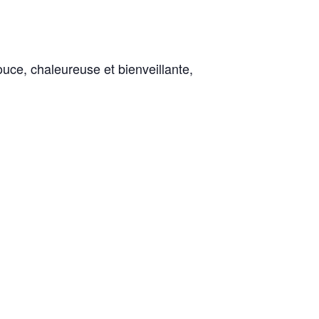
uce, chaleureuse et bienveillante,