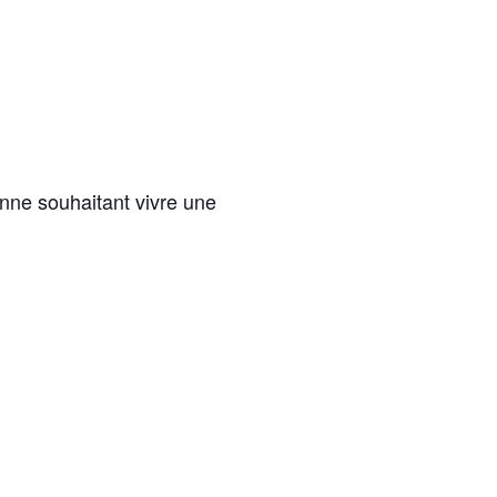
onne souhaitant vivre une