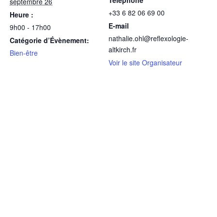
Téléphone
septembre 26
+33 6 82 06 69 00
Heure :
E-mail
9h00 - 17h00
nathalie.ohl@reflexologie-
Catégorie d’Évènement:
altkirch.fr
Bien-être
Voir le site Organisateur