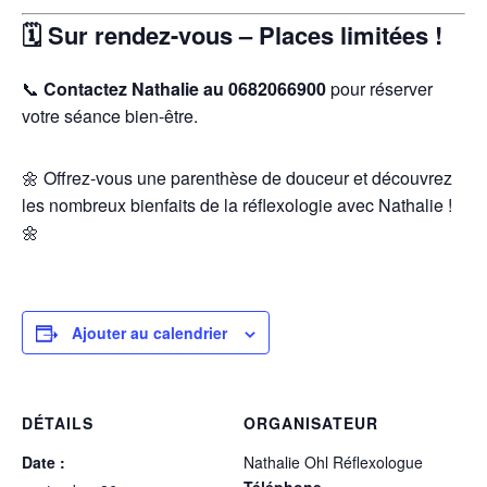
🗓️ Sur rendez-vous – Places limitées !
📞
Contactez Nathalie au 0682066900
pour réserver
votre séance bien-être.
🌼 Offrez-vous une parenthèse de douceur et découvrez
les nombreux bienfaits de la réflexologie avec Nathalie !
🌼
Ajouter au calendrier
DÉTAILS
ORGANISATEUR
Date :
Nathalie Ohl Réflexologue