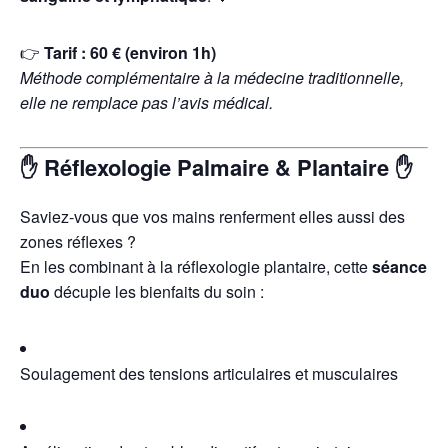
👉
Tarif : 60 € (environ 1h)
Méthode complémentaire à la médecine traditionnelle,
elle ne remplace pas l’avis médical.
✋
Réflexologie Palmaire & Plantaire
✋
Saviez-vous que vos mains renferment elles aussi des
zones réflexes ?
En les combinant à la réflexologie plantaire, cette
séance
duo
décuple les bienfaits du soin :
Soulagement des tensions articulaires et musculaires