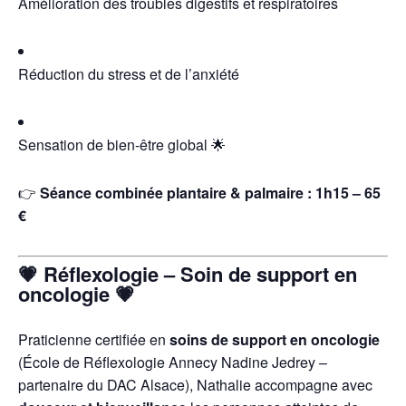
Amélioration des troubles digestifs et respiratoires
Réduction du stress et de l’anxiété
Sensation de bien-être global 🌟
👉
Séance combinée plantaire & palmaire : 1h15 – 65
€
💗
Réflexologie – Soin de support en
oncologie
💗
Praticienne certifiée en
soins de support en oncologie
(École de Réflexologie Annecy Nadine Jedrey –
partenaire du DAC Alsace), Nathalie accompagne avec