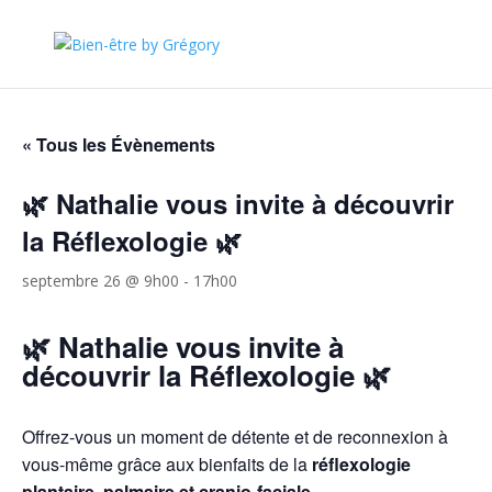
« Tous les Évènements
🌿 Nathalie vous invite à découvrir
la Réflexologie 🌿
septembre 26 @ 9h00
-
17h00
🌿 Nathalie vous invite à
découvrir la Réflexologie 🌿
Offrez-vous un moment de détente et de reconnexion à
vous-même grâce aux bienfaits de la
réflexologie
plantaire, palmaire et cranio-faciale
.