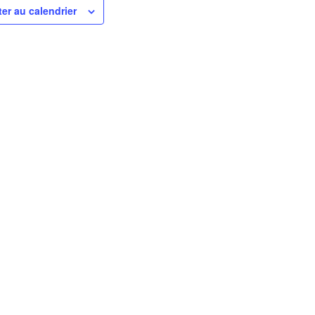
ter au calendrier