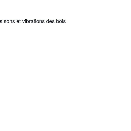
es sons et vibrations des bols