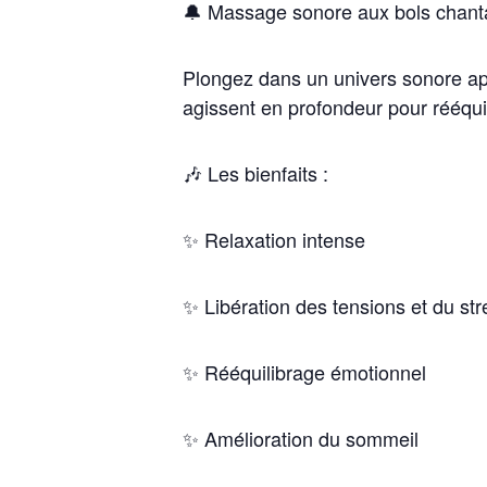
🔔
Massage sonore aux bols chanta
Plongez dans un univers sonore ap
agissent en profondeur pour rééquil
🎶
Les bienfaits :
✨ Relaxation intense
✨ Libération des tensions et du str
✨ Rééquilibrage émotionnel
✨ Amélioration du sommeil