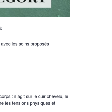

, avec les soins proposés
rps : il agit sur le cuir chevelu, le
re les tensions physiques et